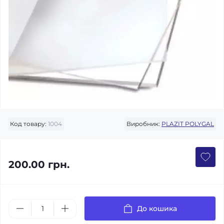
Код товару:
1004
Виробник:
PLAZIT POLYGAL
200.00 грн.
До кошика