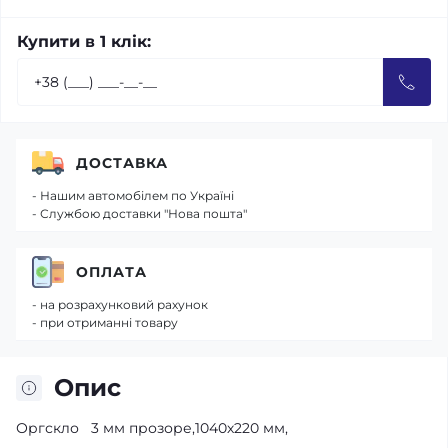
Купити в 1 клік:
ДОСТАВКА
- Нашим автомобілем по Україні
- Службою доставки "Нова пошта"
ОПЛАТА
- на розрахунковий рахунок
- при отриманні товару
Опис
Оргскло 3 мм прозоре,1040х220 мм,