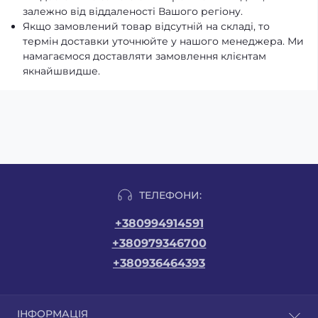
залежно від віддаленості Вашого регіону.
Якщо замовлений товар відсутній на складі, то
термін доставки уточнюйте у нашого менеджера. Ми
намагаємося доставляти замовлення клієнтам
якнайшвидше.
ТЕЛЕФОНИ:
+380994914591
+380979346700
+380936464393
ІНФОРМАЦІЯ