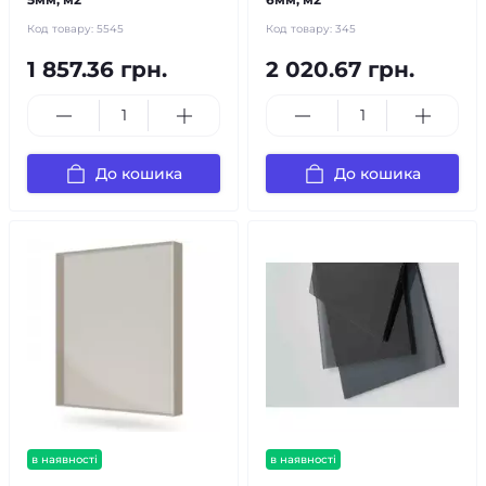
Код товару:
5545
Код товару:
345
1 857.36 грн.
2 020.67 грн.
До кошика
До кошика
в наявності
в наявності