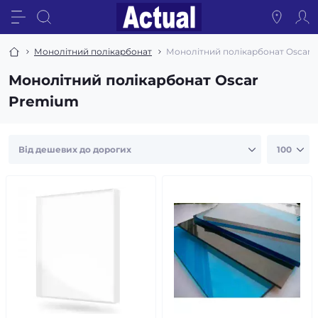
Монолітний полікарбонат
Монолітний полікарбонат Oscar
Монолітний полікарбонат Oscar
Premium