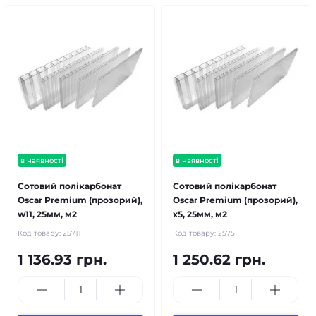
в наявності
в наявності
Сотовий полікарбонат
Сотовий полікарбонат
Oscar Premium (прозорий),
Oscar Premium (прозорий),
w11, 25мм, м2
x5, 25мм, м2
Код товару:
25711
Код товару:
2575
1 136.93 грн.
1 250.62 грн.