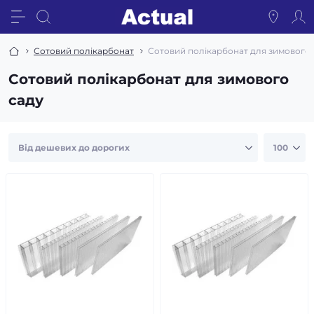
Сотовий полікарбонат
Сотовий полікарбонат для зимового 
Сотовий полікарбонат для зимового
саду