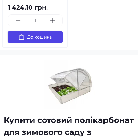
1 424.10 грн.
До кошика
Купити сотовий полікарбонат
для зимового саду з