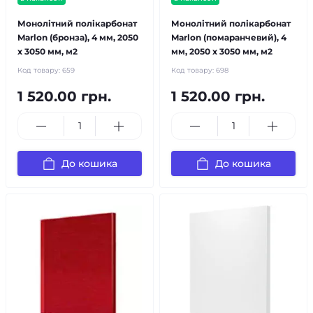
Монолітний полікарбонат
Монолітний полікарбонат
Marlon (бронза), 4 мм, 2050
Marlon (помаранчевий), 4
х 3050 мм, м2
мм, 2050 х 3050 мм, м2
Код товару:
659
Код товару:
698
1 520.00 грн.
1 520.00 грн.
До кошика
До кошика