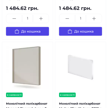
1 484.62 грн.
1 484.62 грн.
До кошика
До кошика
в наявності
в наявності
Монолітний полікарбонат
Монолітний полікарбонат