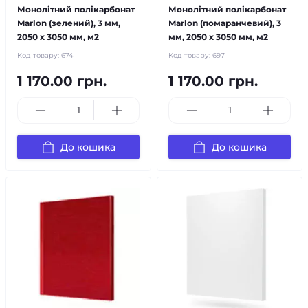
Монолітний полікарбонат
Монолітний полікарбонат
Marlon (зелений), 3 мм,
Marlon (помаранчевий), 3
2050 х 3050 мм, м2
мм, 2050 х 3050 мм, м2
Код товару:
674
Код товару:
697
1 170.00 грн.
1 170.00 грн.
До кошика
До кошика