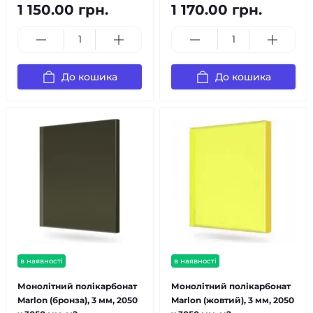
1 150.00 грн.
1 170.00 грн.
До кошика
До кошика
в наявності
в наявності
Монолітний полікарбонат
Монолітний полікарбонат
Marlon (бронза), 3 мм, 2050
Marlon (жовтий), 3 мм, 2050