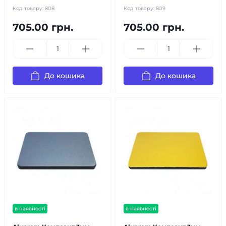
Код товару:
808
Код товару:
809
705.00 грн.
705.00 грн.
До кошика
До кошика
в наявності
в наявності