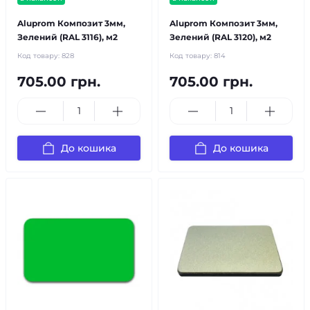
Aluprom Композит 3мм,
Aluprom Композит 3мм,
Зелений (RAL 3116), м2
Зелений (RAL 3120), м2
Код товару:
828
Код товару:
814
705.00 грн.
705.00 грн.
До кошика
До кошика