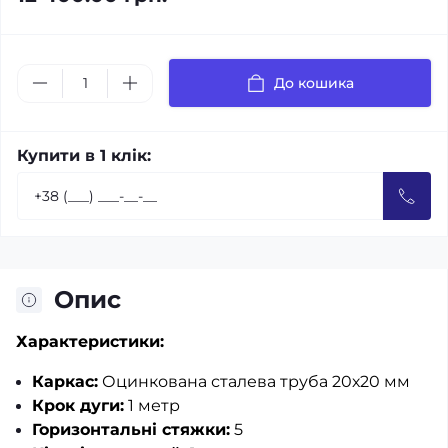
До кошика
Купити в 1 клік:
Опис
Характеристики:
Каркас:
Оцинкована сталева труба 20х20 мм
Крок дуги:
1 метр
Горизонтальні стяжки:
5