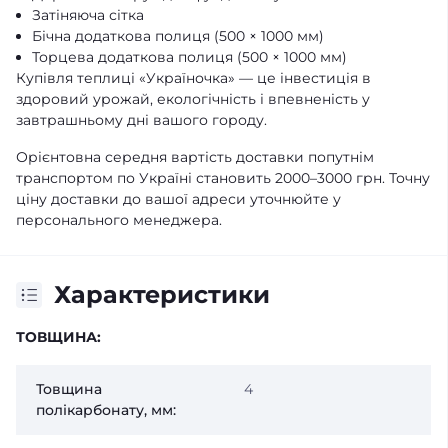
Затіняюча сітка
Бічна додаткова полиця (500 × 1000 мм)
Торцева додаткова полиця (500 × 1000 мм)
Купівля теплиці «Україночка» — це інвестиція в
здоровий урожай, екологічність і впевненість у
завтрашньому дні вашого городу.
Орієнтовна середня вартість доставки попутнім
транспортом по Україні становить 2000–3000 грн. Точну
ціну доставки до вашої адреси уточнюйте у
персонального менеджера.
Характеристики
ТОВЩИНА:
Товщина
4
полікарбонату, мм: