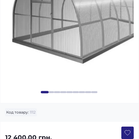
Код товару:
1112
12 400.00 грн.