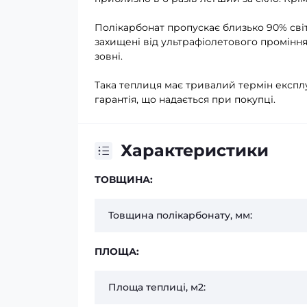
Полікарбонат пропускає близько 90% світ
захищені від ультрафіолетового проміння,
зовні.
Така теплиця має тривалий термін експлу
гарантія, що надається при покупці.
Характеристики
ТОВЩИНА:
Товщина полікарбонату, мм:
ПЛОЩА:
Площа теплиці, м2: