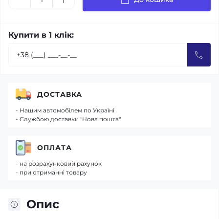
Купити в 1 клік:
ДОСТАВКА
- Нашим автомобілем по Україні
- Службою доставки "Нова пошта"
ОПЛАТА
- на розрахунковий рахунок
- при отриманні товару
Опис