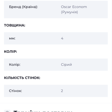
Бренд (Країна):
Oscar Econom
(Румунія)
ТОВЩИНА:
мм:
4
КОЛІР:
Колір:
Сірий
КІЛЬКІСТЬ СТІНОК:
Стінок:
2