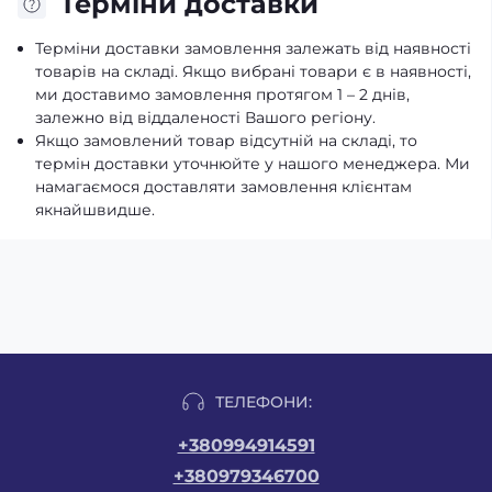
Терміни доставки
Терміни доставки замовлення залежать від наявності
товарів на складі. Якщо вибрані товари є в наявності,
ми доставимо замовлення протягом 1 – 2 днів,
залежно від віддаленості Вашого регіону.
Якщо замовлений товар відсутній на складі, то
термін доставки уточнюйте у нашого менеджера. Ми
намагаємося доставляти замовлення клієнтам
якнайшвидше.
ТЕЛЕФОНИ:
+380994914591
+380979346700