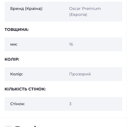
Бренд (Країна):
Oscar Premium
(Европа)
ТОВЩИНА:
мм:
16
КОЛІР:
Колір:
Прозорий
КІЛЬКІСТЬ СТІНОК:
Стінок:
3