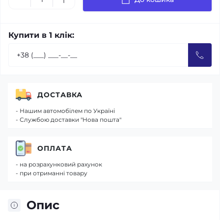
Купити в 1 клік:
ДОСТАВКА
- Нашим автомобілем по Україні
- Службою доставки "Нова пошта"
ОПЛАТА
- на розрахунковий рахунок
- при отриманні товару
Опис