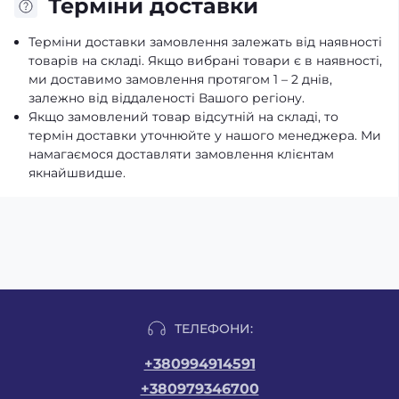
Терміни доставки
Терміни доставки замовлення залежать від наявності
товарів на складі. Якщо вибрані товари є в наявності,
ми доставимо замовлення протягом 1 – 2 днів,
залежно від віддаленості Вашого регіону.
Якщо замовлений товар відсутній на складі, то
термін доставки уточнюйте у нашого менеджера. Ми
намагаємося доставляти замовлення клієнтам
якнайшвидше.
ТЕЛЕФОНИ:
+380994914591
+380979346700