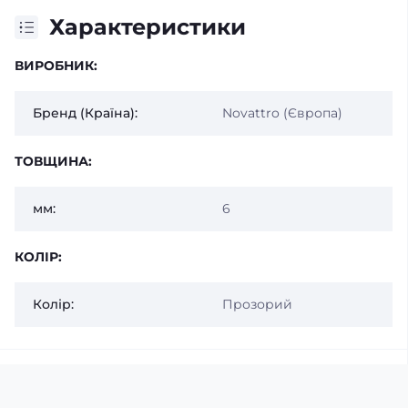
Характеристики
ВИРОБНИК:
Бренд (Країна):
Novattro (Європа)
ТОВЩИНА:
мм:
6
КОЛІР:
Колір:
Прозорий