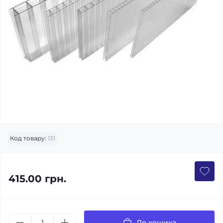
Код товару:
131
415.00 грн.
До кошика