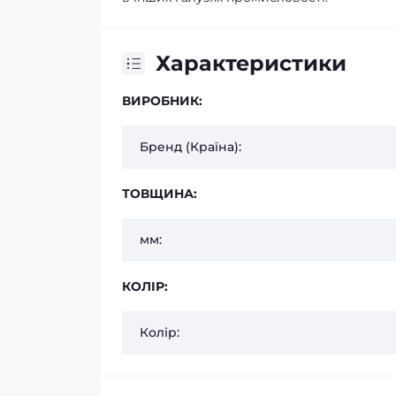
Характеристики
ВИРОБНИК:
Бренд (Країна):
ТОВЩИНА:
мм:
КОЛІР:
Колір: