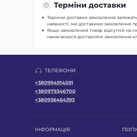
Терміни доставки
Терміни доставки замовлення залежать 
наявності, ми доставимо замовлення про
Якщо замовлений товар відсутній на с
намагаємося доставляти замовлення к
ТЕЛЕФОНИ:
+380994914591
+380979346700
+380936464393
ІНФОРМАЦІЯ
ПОП