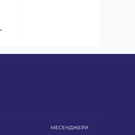
и
МЕСЕНДЖЕРИ