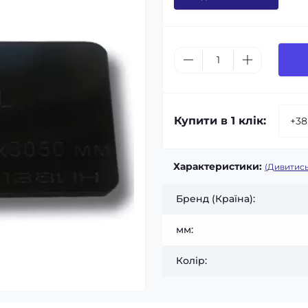
Купити в 1 клік:
Характеристики:
(Дивитись
Бренд (Країна):
мм:
Колір: