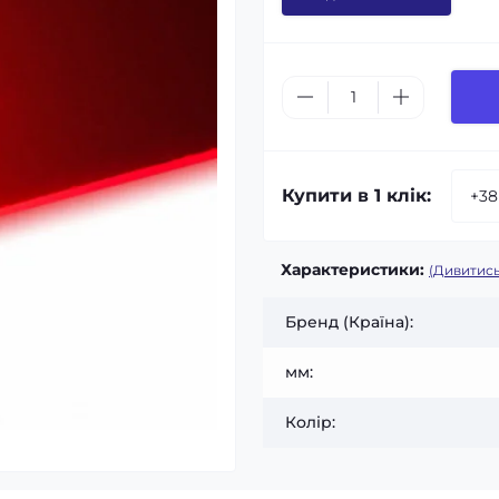
Купити в 1 клік:
Характеристики:
(Дивитись
Бренд (Країна):
мм:
Колір: