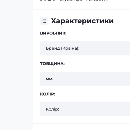
Характеристики
ВИРОБНИК:
Бренд (Країна):
ТОВЩИНА:
мм:
КОЛІР:
Колір: