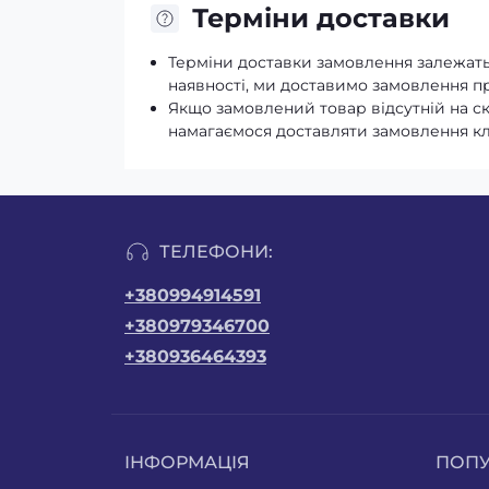
Терміни доставки
Терміни доставки замовлення залежать 
наявності, ми доставимо замовлення про
Якщо замовлений товар відсутній на с
намагаємося доставляти замовлення к
ТЕЛЕФОНИ:
+380994914591
+380979346700
+380936464393
ІНФОРМАЦІЯ
ПОП