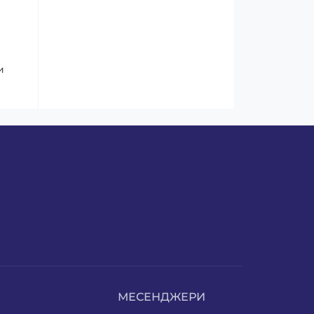
и
МЕСЕНДЖЕРИ