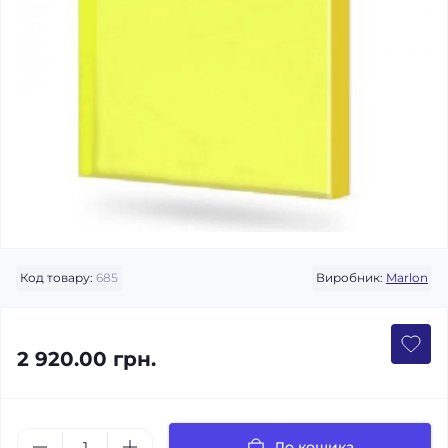
Код товару:
685
Виробник:
Marlon
2 920.00 грн.
До кошика