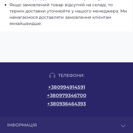
Якщо замовлений товар відсутній на складі, то
термін доставки уточнюйте у нашого менеджера. Ми
намагаємося доставляти замовлення клієнтам
якнайшвидше.
ТЕЛЕФОНИ:
+380994914591
+380979346700
+380936464393
ІНФОРМАЦІЯ