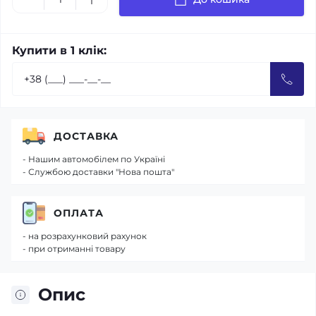
Купити в 1 клік:
ДОСТАВКА
- Нашим автомобілем по Україні
- Службою доставки "Нова пошта"
ОПЛАТА
- на розрахунковий рахунок
- при отриманні товару
Опис