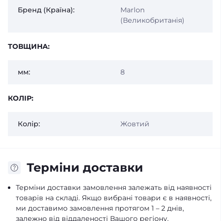
Бренд (Країна):
Marlon
(Великобританія)
ТОВЩИНА:
мм:
8
КОЛІР:
Колір:
Жовтий
Терміни доставки
Терміни доставки замовлення залежать від наявності
товарів на складі. Якщо вибрані товари є в наявності,
ми доставимо замовлення протягом 1 – 2 днів,
залежно від віддаленості Вашого регіону.