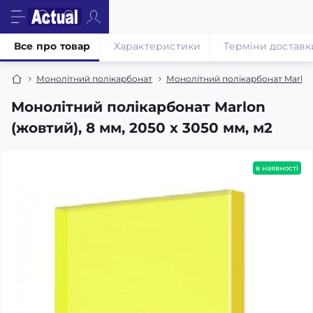
Все про товар
Характеристики
Терміни доставк
Монолітний полікарбонат
Монолітний полікарбонат Marlo
Монолітний полікарбонат Marlon
(жовтий), 8 мм, 2050 х 3050 мм, м2
в наявності