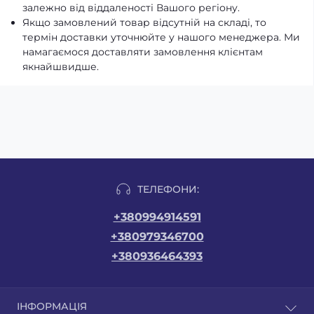
залежно від віддаленості Вашого регіону.
Якщо замовлений товар відсутній на складі, то
термін доставки уточнюйте у нашого менеджера. Ми
намагаємося доставляти замовлення клієнтам
якнайшвидше.
ТЕЛЕФОНИ:
+380994914591
+380979346700
+380936464393
ІНФОРМАЦІЯ