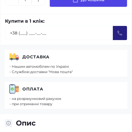
Купити в 1 клік:
ДОСТАВКА
- Нашим автомобілем по Україні
- Службою доставки "Нова пошта"
ОПЛАТА
- на розрахунковий рахунок
- при отриманні товару
Опис