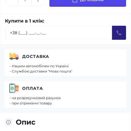
Купити в 1 клік:
ДОСТАВКА
- Нашим автомобілем по Україні
- Службою доставки "Нова пошта"
ОПЛАТА
- на розрахунковий рахунок
- при отриманні товару
Опис