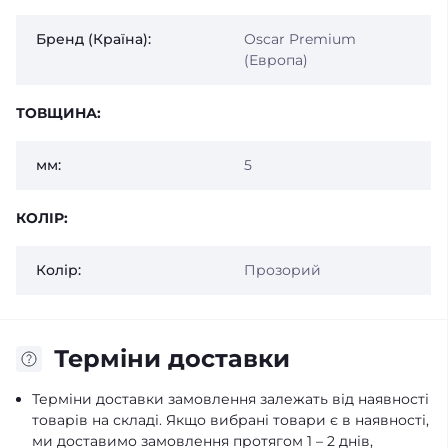
Бренд (Країна):
Oscar Premium
(Европа)
ТОВЩИНА:
мм:
5
КОЛІР:
Колір:
Прозорий
Терміни доставки
Терміни доставки замовлення залежать від наявності
товарів на складі. Якщо вибрані товари є в наявності,
ми доставимо замовлення протягом 1 – 2 днів,