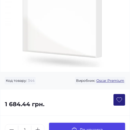
Код товару:
344
Виробник:
Oscar Premium
1 684.44 грн.
До кошика