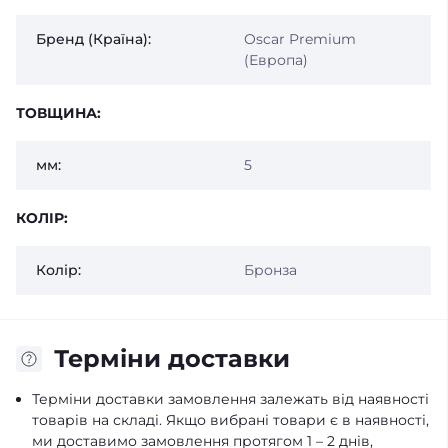
Бренд (Країна):
Oscar Premium
(Европа)
ТОВЩИНА:
мм:
5
КОЛІР:
Колір:
Бронза
Терміни доставки
Терміни доставки замовлення залежать від наявності
товарів на складі. Якщо вибрані товари є в наявності,
ми доставимо замовлення протягом 1 – 2 днів,