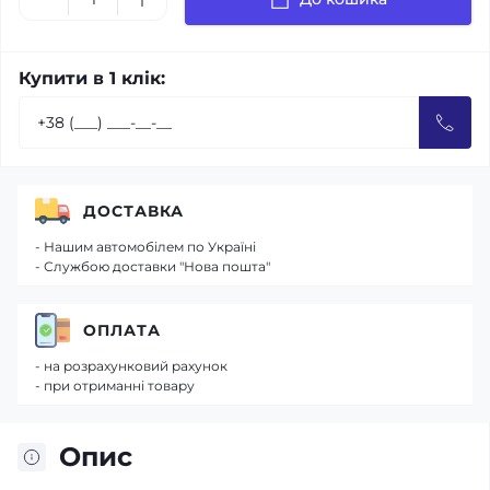
Купити в 1 клік:
ДОСТАВКА
- Нашим автомобілем по Україні
- Службою доставки "Нова пошта"
ОПЛАТА
- на розрахунковий рахунок
- при отриманні товару
Опис