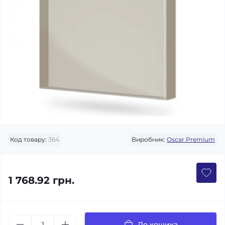
Код товару:
364
Виробник:
Oscar Premium
1 768.92 грн.
До кошика