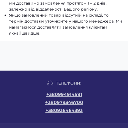
ми доставимо замовлення протягом 1 – 2 днів,
залежно від віддаленості Вашого регіону.
Якщо замовлений товар відсутній на складі, то
термін доставки уточнюйте у нашого менеджера. Ми
намагаємося доставляти замовлення клієнтам
якнайшвидше.
ТЕЛЕФОНИ:
+380994914591
+380979346700
+380936464393