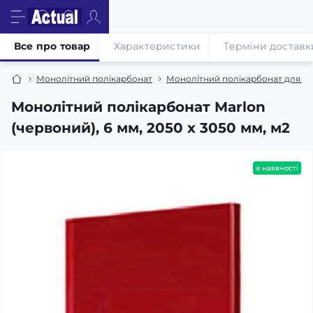
Все про товар
Характеристики
Терміни доставк
Монолітний полікарбонат
Монолітний полікарбонат для кат
Монолітний полікарбонат Marlon
(червоний), 6 мм, 2050 х 3050 мм, м2
в наявності