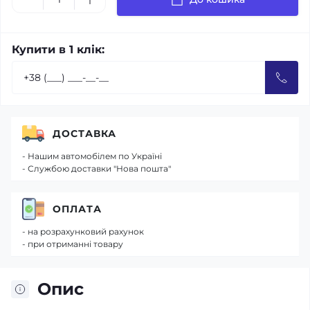
Купити в 1 клік:
ДОСТАВКА
- Нашим автомобілем по Україні
- Службою доставки "Нова пошта"
ОПЛАТА
- на розрахунковий рахунок
- при отриманні товару
Опис