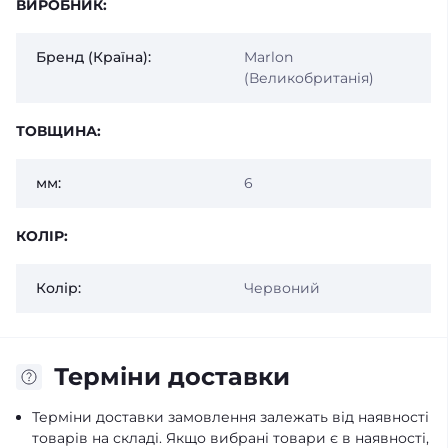
ВИРОБНИК:
Бренд (Країна):
Marlon
(Великобританія)
ТОВЩИНА:
мм:
6
КОЛІР:
Колір:
Червоний
Терміни доставки
Терміни доставки замовлення залежать від наявності
товарів на складі. Якщо вибрані товари є в наявності,