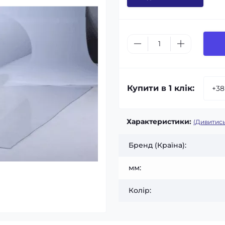
Купити в 1 клік:
Характеристики:
(Дивитись
Бренд (Країна):
мм:
Колір: