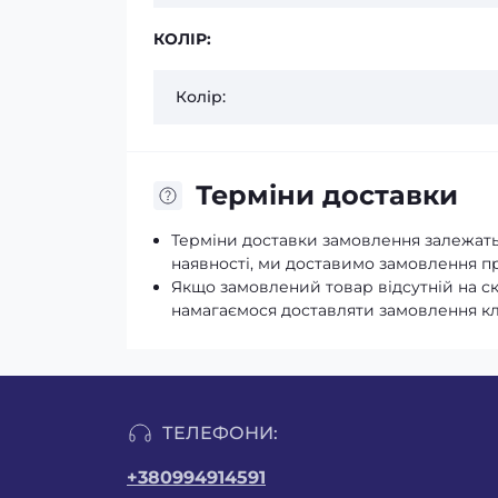
КОЛІР:
Колір:
Терміни доставки
Терміни доставки замовлення залежать 
наявності, ми доставимо замовлення про
Якщо замовлений товар відсутній на с
намагаємося доставляти замовлення к
ТЕЛЕФОНИ:
+380994914591