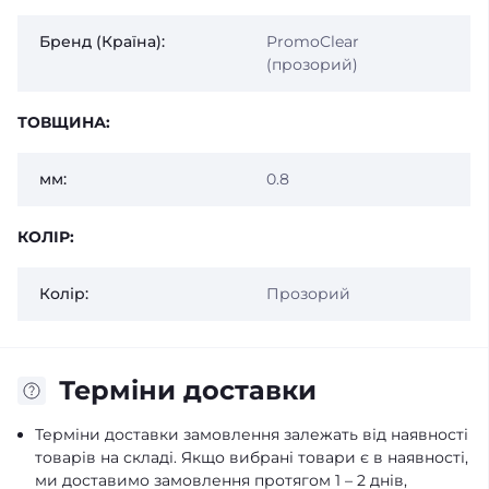
Бренд (Країна):
PromoClear
(прозорий)
ТОВЩИНА:
мм:
0.8
КОЛІР:
Колір:
Прозорий
Терміни доставки
Терміни доставки замовлення залежать від наявності
товарів на складі. Якщо вибрані товари є в наявності,
ми доставимо замовлення протягом 1 – 2 днів,