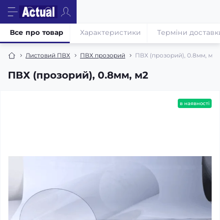
Все про товар
Характеристики
Терміни доставк
Листовий ПВХ
ПВХ прозорий
ПВХ (прозорий), 0.8мм, м2
ПВХ (прозорий), 0.8мм, м2
в наявності