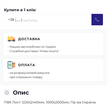
Купити в 1 клік:
ДОСТАВКА
- Нашим автомобілем по Україні
- Службою доставки "Нова пошта"
ОПЛАТА
- на розрахунковий рахунок
- при отриманні товару
Опис
ПВХ Лист 1220х2440мм, 1000х2000мм, Пр-ва Україна.