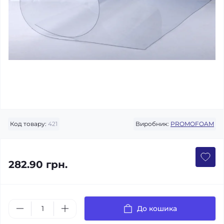
Код товару:
421
Виробник:
PROMOFOAM
282.90 грн.
До кошика