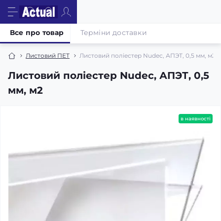
Все про товар
Терміни доставки
Листовий ПЕТ
Листовий поліестер Nudec, АПЭТ, 0,5 мм, м2
Листовий поліестер Nudec, АПЭТ, 0,5
мм, м2
в наявності