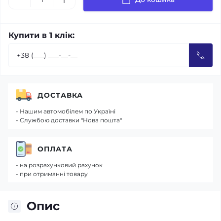
Купити в 1 клік:
ДОСТАВКА
- Нашим автомобілем по Україні
- Службою доставки "Нова пошта"
ОПЛАТА
- на розрахунковий рахунок
- при отриманні товару
Опис