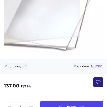
Код товару:
451
Виробник:
NUDEC
137.00 грн.
До кошика