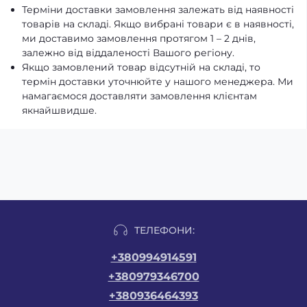
Терміни доставки замовлення залежать від наявності
товарів на складі. Якщо вибрані товари є в наявності,
ми доставимо замовлення протягом 1 – 2 днів,
залежно від віддаленості Вашого регіону.
Якщо замовлений товар відсутній на складі, то
термін доставки уточнюйте у нашого менеджера. Ми
намагаємося доставляти замовлення клієнтам
якнайшвидше.
ТЕЛЕФОНИ:
+380994914591
+380979346700
+380936464393