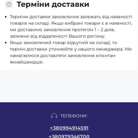
Терміни доставки
Терміни доставки замовлення залежать від наявності
товарів на складі. Якщо вибрані товари є в наявності,
ми доставимо замовлення протягом 1 – 2 днів,
залежно від віддаленості Вашого регіону.
Якщо замовлений товар відсутній на складі, то
термін доставки уточнюйте у нашого менеджера. Ми
намагаємося доставляти замовлення клієнтам
якнайшвидше.
ТЕЛЕФОНИ:
+380994914591
+380979346700