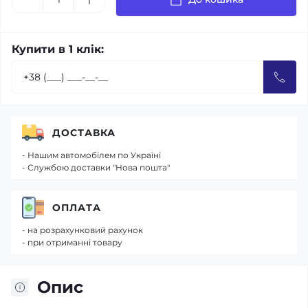
Купити в 1 клік:
ДОСТАВКА
- Нашим автомобілем по Україні
- Службою доставки "Нова пошта"
ОПЛАТА
- на розрахунковий рахунок
- при отриманні товару
Опис