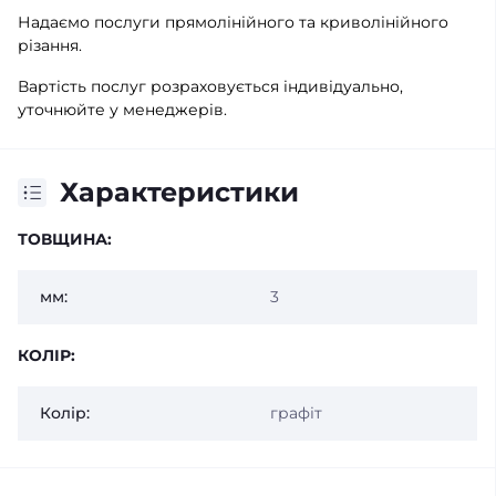
Надаємо послуги прямолінійного та криволінійного
різання.
Вартість послуг розраховується індивідуально,
уточнюйте у менеджерів.
Характеристики
ТОВЩИНА:
мм:
3
КОЛІР:
Колір:
графіт