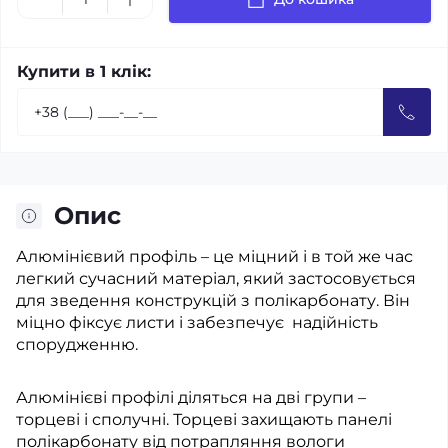
Купити в 1 клік:
Опис
Алюмінієвий профіль – це міцний і в той же час
легкий сучасний матеріал, який застосовується
для зведення конструкцій з полікарбонату. Він
міцно фіксує листи і забезпечує надійність
спорудженню.
Алюмінієві профілі діляться на дві групи –
торцеві і сполучні. Торцеві захищають панелі
полікарбонату від потрапляння вологи