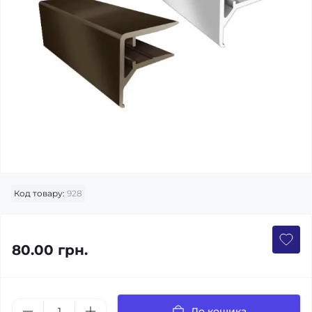
Код товару:
928
80.00 грн.
До кошика